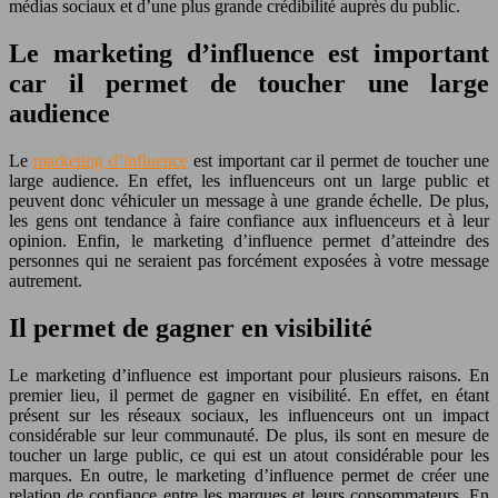
médias sociaux et d’une plus grande crédibilité auprès du public.
Le marketing d’influence est important
car il permet de toucher une large
audience
Le
marketing d’influence
est important car il permet de toucher une
large audience. En effet, les influenceurs ont un large public et
peuvent donc véhiculer un message à une grande échelle. De plus,
les gens ont tendance à faire confiance aux influenceurs et à leur
opinion. Enfin, le marketing d’influence permet d’atteindre des
personnes qui ne seraient pas forcément exposées à votre message
autrement.
Il permet de gagner en visibilité
Le marketing d’influence est important pour plusieurs raisons. En
premier lieu, il permet de gagner en visibilité. En effet, en étant
présent sur les réseaux sociaux, les influenceurs ont un impact
considérable sur leur communauté. De plus, ils sont en mesure de
toucher un large public, ce qui est un atout considérable pour les
marques. En outre, le marketing d’influence permet de créer une
relation de confiance entre les marques et leurs consommateurs. En