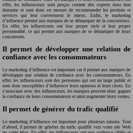
effet, les influenceurs sont perçus comme des experts dans leur
domaine et sont donc en mesure de recommander les produits et
services qui leur conviennent le mieux. Enfin, le marketing
d’influence permet aux marques de se démarquer de la concurrence.
En effet, les influenceurs ont leur propre style et leur propre
personnalité, ce qui permet aux marques de se démarquer de leurs
concurrents.
Il permet de développer une relation de
confiance avec les consommateurs
Le marketing d’influence est important car il permet aux marques de
développer une relation de confiance avec les consommateurs. En
effet, les influenceurs sont des personnes qui ont un large public et
sont donc susceptibles d’influencer leurs opinions et leurs choix. En
s’associant avec des influenceurs, les marques peuvent donc gagner
la confiance de leurs consommateurs et ainsi augmenter leurs ventes.
Il permet de générer du trafic qualifié
Le marketing d’influence est important pour plusieurs raisons. Tout
d’abord, il permet de générer du trafic qualifié vers votre site Web
ou votre blog. En effet, les influenceurs ont une audience ciblée et