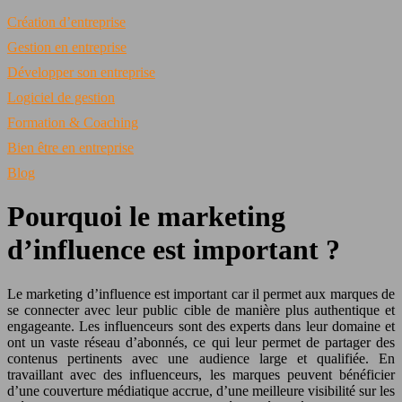
Création d’entreprise
Gestion en entreprise
Développer son entreprise
Logiciel de gestion
Formation & Coaching
Bien être en entreprise
Blog
Pourquoi le marketing
d’influence est important ?
Le marketing d’influence est important car il permet aux marques de
se connecter avec leur public cible de manière plus authentique et
engageante. Les influenceurs sont des experts dans leur domaine et
ont un vaste réseau d’abonnés, ce qui leur permet de partager des
contenus pertinents avec une audience large et qualifiée. En
travaillant avec des influenceurs, les marques peuvent bénéficier
d’une couverture médiatique accrue, d’une meilleure visibilité sur les