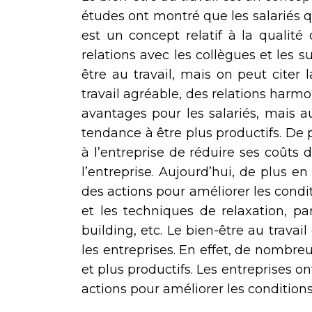
études ont montré que les salariés qui
est un concept relatif à la qualité 
relations avec les collègues et les s
être au travail, mais on peut citer l
travail agréable, des relations harmo
avantages pour les salariés, mais au
tendance à être plus productifs. De 
à l’entreprise de réduire ses coûts d
l’entreprise. Aujourd’hui, de plus e
des actions pour améliorer les condi
et les techniques de relaxation, p
building, etc. Le bien-être au trava
les entreprises. En effet, de nombreu
et plus productifs. Les entreprises on
actions pour améliorer les conditions 