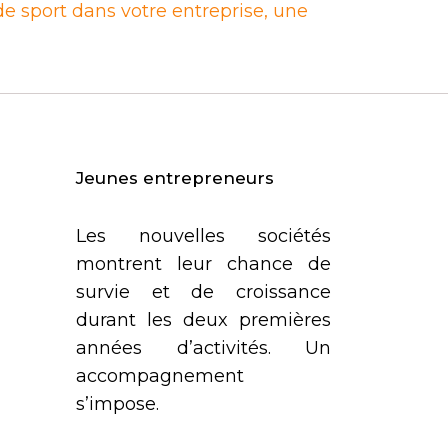
e sport dans votre entreprise, une
Jeunes entrepreneurs
Les nouvelles sociétés
montrent leur chance de
survie et de croissance
durant les deux premières
années d’activités. Un
accompagnement
s’impose.