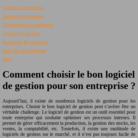
Création d’entreprise
Gestion en entreprise
Développer son entreprise
Logiciel de gestion
Formation & Coaching
Bien être en entreprise
Blog
Comment choisir le bon logiciel
de gestion pour son entreprise ?
Aujourd’hui, il existe de nombreux logiciels de gestion pour les
entreprises. Choisir le bon logiciel de gestion peut s’avérer être un
véritable challenge. Le logiciel de gestion est un outil essentiel pour
toute entreprise qui souhaite optimiser ses processus internes. Il
permet de gérer efficacement la production, la gestion des stocks, les
ventes, la comptabilité, etc. Toutefois, il existe une multitude de
logiciels de gestion sur le marché, et il n’est pas toujours facile de