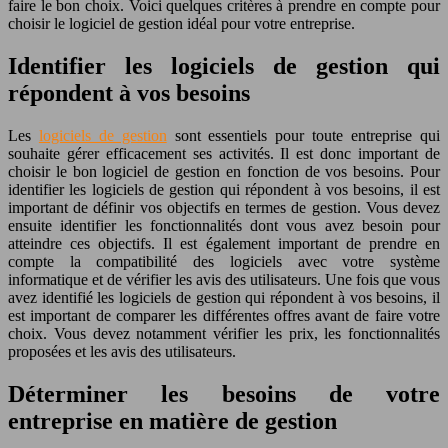
faire le bon choix. Voici quelques critères à prendre en compte pour
choisir le logiciel de gestion idéal pour votre entreprise.
Identifier les logiciels de gestion qui
répondent à vos besoins
Les
logiciels de gestion
sont essentiels pour toute entreprise qui
souhaite gérer efficacement ses activités. Il est donc important de
choisir le bon logiciel de gestion en fonction de vos besoins. Pour
identifier les logiciels de gestion qui répondent à vos besoins, il est
important de définir vos objectifs en termes de gestion. Vous devez
ensuite identifier les fonctionnalités dont vous avez besoin pour
atteindre ces objectifs. Il est également important de prendre en
compte la compatibilité des logiciels avec votre système
informatique et de vérifier les avis des utilisateurs. Une fois que vous
avez identifié les logiciels de gestion qui répondent à vos besoins, il
est important de comparer les différentes offres avant de faire votre
choix. Vous devez notamment vérifier les prix, les fonctionnalités
proposées et les avis des utilisateurs.
Déterminer les besoins de votre
entreprise en matière de gestion