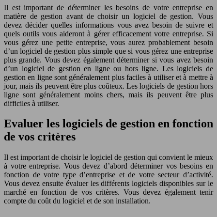
Il est important de déterminer les besoins de votre entreprise en
matière de gestion avant de choisir un logiciel de gestion. Vous
devez décider quelles informations vous avez besoin de suivre et
quels outils vous aideront à gérer efficacement votre entreprise. Si
vous gérez une petite entreprise, vous aurez probablement besoin
d’un logiciel de gestion plus simple que si vous gérez une entreprise
plus grande. Vous devez également déterminer si vous avez besoin
d’un logiciel de gestion en ligne ou hors ligne. Les logiciels de
gestion en ligne sont généralement plus faciles à utiliser et à mettre à
jour, mais ils peuvent être plus coûteux. Les logiciels de gestion hors
ligne sont généralement moins chers, mais ils peuvent être plus
difficiles à utiliser.
Evaluer les logiciels de gestion en fonction
de vos critères
Il est important de choisir le logiciel de gestion qui convient le mieux
à votre entreprise. Vous devez d’abord déterminer vos besoins en
fonction de votre type d’entreprise et de votre secteur d’activité.
Vous devez ensuite évaluer les différents logiciels disponibles sur le
marché en fonction de vos critères. Vous devez également tenir
compte du coût du logiciel et de son installation.