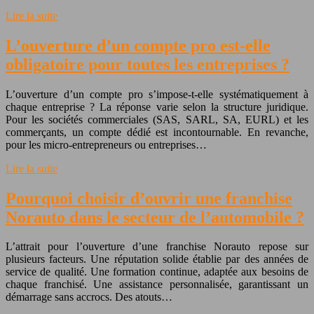
Lire la suite
L’ouverture d’un compte pro est-elle
obligatoire pour toutes les entreprises ?
L’ouverture d’un compte pro s’impose-t-elle systématiquement à
chaque entreprise ? La réponse varie selon la structure juridique.
Pour les sociétés commerciales (SAS, SARL, SA, EURL) et les
commerçants, un compte dédié est incontournable. En revanche,
pour les micro-entrepreneurs ou entreprises…
Lire la suite
Pourquoi choisir d’ouvrir une franchise
Norauto dans le secteur de l’automobile ?
L’attrait pour l’ouverture d’une franchise Norauto repose sur
plusieurs facteurs. Une réputation solide établie par des années de
service de qualité. Une formation continue, adaptée aux besoins de
chaque franchisé. Une assistance personnalisée, garantissant un
démarrage sans accrocs. Des atouts…