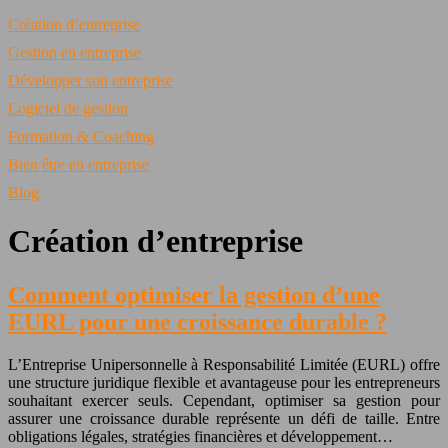
Création d’entreprise
Gestion en entreprise
Développer son entreprise
Logiciel de gestion
Formation & Coaching
Bien être en entreprise
Blog
Création d’entreprise
Comment optimiser la gestion d’une
EURL pour une croissance durable ?
L’Entreprise Unipersonnelle à Responsabilité Limitée (EURL) offre
une structure juridique flexible et avantageuse pour les entrepreneurs
souhaitant exercer seuls. Cependant, optimiser sa gestion pour
assurer une croissance durable représente un défi de taille. Entre
obligations légales, stratégies financières et développement…