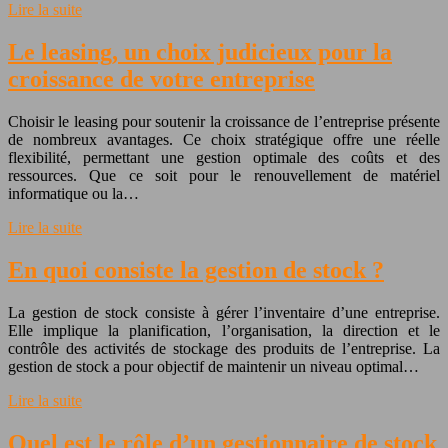
Lire la suite
Le leasing, un choix judicieux pour la
croissance de votre entreprise
Choisir le leasing pour soutenir la croissance de l’entreprise présente
de nombreux avantages. Ce choix stratégique offre une réelle
flexibilité, permettant une gestion optimale des coûts et des
ressources. Que ce soit pour le renouvellement de matériel
informatique ou la…
Lire la suite
En quoi consiste la gestion de stock ?
La gestion de stock consiste à gérer l’inventaire d’une entreprise.
Elle implique la planification, l’organisation, la direction et le
contrôle des activités de stockage des produits de l’entreprise. La
gestion de stock a pour objectif de maintenir un niveau optimal…
Lire la suite
Quel est le rôle d’un gestionnaire de stock