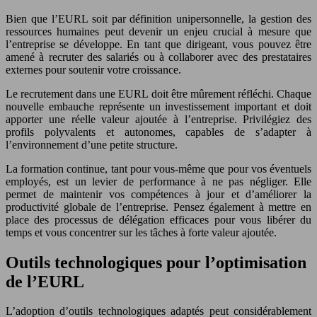
Bien que l’EURL soit par définition unipersonnelle, la gestion des
ressources humaines peut devenir un enjeu crucial à mesure que
l’entreprise se développe. En tant que dirigeant, vous pouvez être
amené à recruter des salariés ou à collaborer avec des prestataires
externes pour soutenir votre croissance.
Le recrutement dans une EURL doit être mûrement réfléchi. Chaque
nouvelle embauche représente un investissement important et doit
apporter une réelle valeur ajoutée à l’entreprise. Privilégiez des
profils polyvalents et autonomes, capables de s’adapter à
l’environnement d’une petite structure.
La formation continue, tant pour vous-même que pour vos éventuels
employés, est un levier de performance à ne pas négliger. Elle
permet de maintenir vos compétences à jour et d’améliorer la
productivité globale de l’entreprise. Pensez également à mettre en
place des processus de délégation efficaces pour vous libérer du
temps et vous concentrer sur les tâches à forte valeur ajoutée.
Outils technologiques pour l’optimisation
de l’EURL
L’adoption d’outils technologiques adaptés peut considérablement