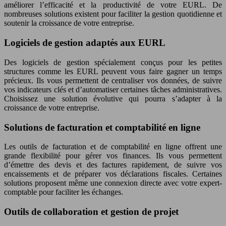
améliorer l’efficacité et la productivité de votre EURL. De
nombreuses solutions existent pour faciliter la gestion quotidienne et
soutenir la croissance de votre entreprise.
Logiciels de gestion adaptés aux EURL
Des logiciels de gestion spécialement conçus pour les petites
structures comme les EURL peuvent vous faire gagner un temps
précieux. Ils vous permettent de centraliser vos données, de suivre
vos indicateurs clés et d’automatiser certaines tâches administratives.
Choisissez une solution évolutive qui pourra s’adapter à la
croissance de votre entreprise.
Solutions de facturation et comptabilité en ligne
Les outils de facturation et de comptabilité en ligne offrent une
grande flexibilité pour gérer vos finances. Ils vous permettent
d’émettre des devis et des factures rapidement, de suivre vos
encaissements et de préparer vos déclarations fiscales. Certaines
solutions proposent même une connexion directe avec votre expert-
comptable pour faciliter les échanges.
Outils de collaboration et gestion de projet