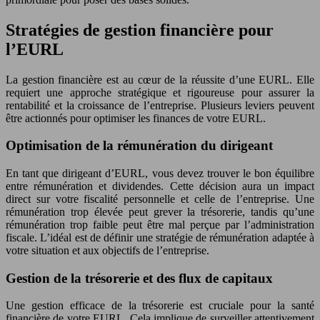
Stratégies de gestion financière pour
l’EURL
La gestion financière est au cœur de la réussite d’une EURL. Elle
requiert une approche stratégique et rigoureuse pour assurer la
rentabilité et la croissance de l’entreprise. Plusieurs leviers peuvent
être actionnés pour optimiser les finances de votre EURL.
Optimisation de la rémunération du dirigeant
En tant que dirigeant d’EURL, vous devez trouver le bon équilibre
entre rémunération et dividendes. Cette décision aura un impact
direct sur votre fiscalité personnelle et celle de l’entreprise. Une
rémunération trop élevée peut grever la trésorerie, tandis qu’une
rémunération trop faible peut être mal perçue par l’administration
fiscale. L’idéal est de définir une stratégie de rémunération adaptée à
votre situation et aux objectifs de l’entreprise.
Gestion de la trésorerie et des flux de capitaux
Une gestion efficace de la trésorerie est cruciale pour la santé
financière de votre EURL. Cela implique de surveiller attentivement