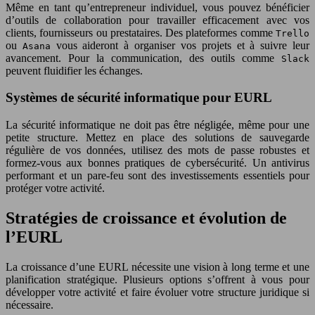
Même en tant qu’entrepreneur individuel, vous pouvez bénéficier
d’outils de collaboration pour travailler efficacement avec vos
clients, fournisseurs ou prestataires. Des plateformes comme
Trello
ou
vous aideront à organiser vos projets et à suivre leur
Asana
avancement. Pour la communication, des outils comme
Slack
peuvent fluidifier les échanges.
Systèmes de sécurité informatique pour EURL
La sécurité informatique ne doit pas être négligée, même pour une
petite structure. Mettez en place des solutions de sauvegarde
régulière de vos données, utilisez des mots de passe robustes et
formez-vous aux bonnes pratiques de cybersécurité. Un antivirus
performant et un pare-feu sont des investissements essentiels pour
protéger votre activité.
Stratégies de croissance et évolution de
l’EURL
La croissance d’une EURL nécessite une vision à long terme et une
planification stratégique. Plusieurs options s’offrent à vous pour
développer votre activité et faire évoluer votre structure juridique si
nécessaire.