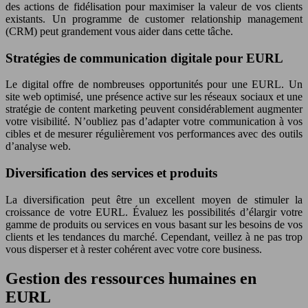
des actions de fidélisation pour maximiser la valeur de vos clients
existants. Un programme de customer relationship management
(CRM) peut grandement vous aider dans cette tâche.
Stratégies de communication digitale pour EURL
Le digital offre de nombreuses opportunités pour une EURL. Un
site web optimisé, une présence active sur les réseaux sociaux et une
stratégie de content marketing peuvent considérablement augmenter
votre visibilité. N’oubliez pas d’adapter votre communication à vos
cibles et de mesurer régulièrement vos performances avec des outils
d’analyse web.
Diversification des services et produits
La diversification peut être un excellent moyen de stimuler la
croissance de votre EURL. Évaluez les possibilités d’élargir votre
gamme de produits ou services en vous basant sur les besoins de vos
clients et les tendances du marché. Cependant, veillez à ne pas trop
vous disperser et à rester cohérent avec votre core business.
Gestion des ressources humaines en
EURL