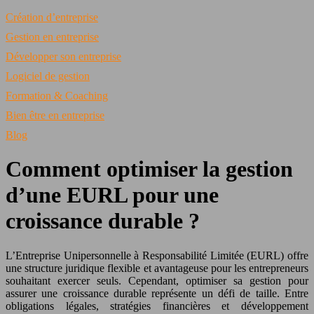
Création d’entreprise
Gestion en entreprise
Développer son entreprise
Logiciel de gestion
Formation & Coaching
Bien être en entreprise
Blog
Comment optimiser la gestion
d’une EURL pour une
croissance durable ?
L’Entreprise Unipersonnelle à Responsabilité Limitée (EURL) offre
une structure juridique flexible et avantageuse pour les entrepreneurs
souhaitant exercer seuls. Cependant, optimiser sa gestion pour
assurer une croissance durable représente un défi de taille. Entre
obligations légales, stratégies financières et développement