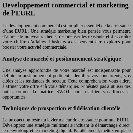
Développement commercial et marketing
de l’EURL
Le développement commercial est un pilier essentiel de la croissance
d’une EURL. Une stratégie marketing bien pensée vous permettra
d’attirer de nouveaux clients, de fidéliser les existants et d’accroître
votre chiffre d’affaires. Plusieurs axes peuvent être explorés pour
booster votre activité commerciale.
Analyse de marché et positionnement stratégique
Une analyse approfondie de votre marché est indispensable pour
définir un positionnement pertinent. Identifiez vos concurrents, vos
cibles et les tendances du secteur. Cette compréhension vous aidera
à affiner votre offre et à vous démarquer. N’hésitez pas à utiliser des
outils comme la matrice SWOT pour clarifier vos forces et
opportunités.
Techniques de prospection et fidélisation clientèle
La prospection reste un levier majeur de croissance pour une EURL.
Développez une stratégie multicanale incluant le démarchage direct,
le networking et le marketing digital. Parallèlement, mettez en place