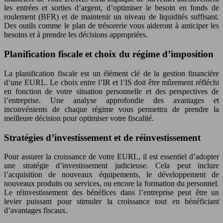
les entrées et sorties d’argent, d’optimiser le besoin en fonds de
roulement (BFR) et de maintenir un niveau de liquidités suffisant.
Des outils comme le plan de trésorerie vous aideront à anticiper les
besoins et à prendre les décisions appropriées.
Planification fiscale et choix du régime d’imposition
La planification fiscale est un élément clé de la gestion financière
d’une EURL. Le choix entre l’IR et l’IS doit être mûrement réfléchi
en fonction de votre situation personnelle et des perspectives de
l’entreprise. Une analyse approfondie des avantages et
inconvénients de chaque régime vous permettra de prendre la
meilleure décision pour optimiser votre fiscalité.
Stratégies d’investissement et de réinvestissement
Pour assurer la croissance de votre EURL, il est essentiel d’adopter
une stratégie d’investissement judicieuse. Cela peut inclure
l’acquisition de nouveaux équipements, le développement de
nouveaux produits ou services, ou encore la formation du personnel.
Le réinvestissement des bénéfices dans l’entreprise peut être un
levier puissant pour stimuler la croissance tout en bénéficiant
d’avantages fiscaux.