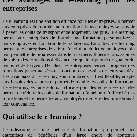
entreprises
Le e-learning est une solution efficace pour les entreprises. Il permet
aux entreprises de fournir une formation à leurs employés sans avoir
à payer les coûts de transport et de logement. De plus, le e-learning
permet aux entreprises de fournir une formation personnalisée à
leurs employés en fonction de leurs besoins. En outre, le e-learning
permet aux entreprises de suivre l’évolution de leurs employés et de
leur permettre de progresser dans leur carrière. Il permet aux salariés
de suivre des formations à distance, ce qui leur permet de gagner du
temps et de l’argent. De plus, les entreprises peuvent proposer des
formations personnalisées en fonction des besoins de leurs salariés.
Les avantages du e-learning sont nombreux : il est flexible, adapté
aux besoins des salariés et permet de réduire les coûts de formation.
Le e-learning est une solution efficace pour les entreprises car elle
permet de réduire les coûts de formation, d’améliorer l’efficacité des
formations et de permettre aux employés de suivre des formations à
leur convenance.
Qui utilise le e-learning ?
Le e-learning est une méthode de formation qui permet aux
entreprises de bénéficier d’un large choix de contenus