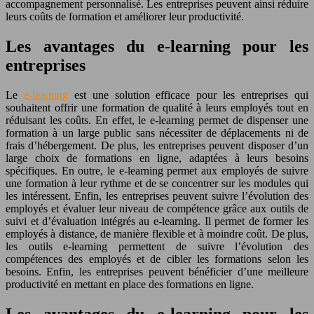
accompagnement personnalisé. Les entreprises peuvent ainsi réduire
leurs coûts de formation et améliorer leur productivité.
Les avantages du e-learning pour les
entreprises
Le
e-learning
est une solution efficace pour les entreprises qui
souhaitent offrir une formation de qualité à leurs employés tout en
réduisant les coûts. En effet, le e-learning permet de dispenser une
formation à un large public sans nécessiter de déplacements ni de
frais d’hébergement. De plus, les entreprises peuvent disposer d’un
large choix de formations en ligne, adaptées à leurs besoins
spécifiques. En outre, le e-learning permet aux employés de suivre
une formation à leur rythme et de se concentrer sur les modules qui
les intéressent. Enfin, les entreprises peuvent suivre l’évolution des
employés et évaluer leur niveau de compétence grâce aux outils de
suivi et d’évaluation intégrés au e-learning. Il permet de former les
employés à distance, de manière flexible et à moindre coût. De plus,
les outils e-learning permettent de suivre l’évolution des
compétences des employés et de cibler les formations selon les
besoins. Enfin, les entreprises peuvent bénéficier d’une meilleure
productivité en mettant en place des formations en ligne.
Les avantages du e-learning pour les