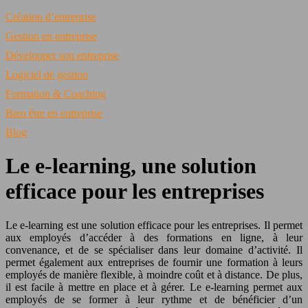
Création d’entreprise
Gestion en entreprise
Développer son entreprise
Logiciel de gestion
Formation & Coaching
Bien être en entreprise
Blog
Le e-learning, une solution
efficace pour les entreprises
Le e-learning est une solution efficace pour les entreprises. Il permet
aux employés d’accéder à des formations en ligne, à leur
convenance, et de se spécialiser dans leur domaine d’activité. Il
permet également aux entreprises de fournir une formation à leurs
employés de manière flexible, à moindre coût et à distance. De plus,
il est facile à mettre en place et à gérer. Le e-learning permet aux
employés de se former à leur rythme et de bénéficier d’un