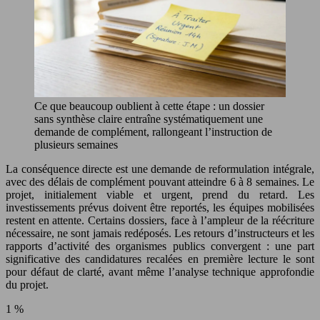
Ce que beaucoup oublient à cette étape : un dossier
sans synthèse claire entraîne systématiquement une
demande de complément, rallongeant l’instruction de
plusieurs semaines
La conséquence directe est une demande de reformulation intégrale,
avec des délais de complément pouvant atteindre 6 à 8 semaines. Le
projet, initialement viable et urgent, prend du retard. Les
investissements prévus doivent être reportés, les équipes mobilisées
restent en attente. Certains dossiers, face à l’ampleur de la réécriture
nécessaire, ne sont jamais redéposés. Les retours d’instructeurs et les
rapports d’activité des organismes publics convergent : une part
significative des candidatures recalées en première lecture le sont
pour défaut de clarté, avant même l’analyse technique approfondie
du projet.
1 %