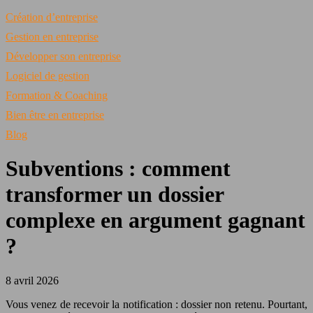
Création d’entreprise
Gestion en entreprise
Développer son entreprise
Logiciel de gestion
Formation & Coaching
Bien être en entreprise
Blog
Subventions : comment
transformer un dossier
complexe en argument gagnant
?
8 avril 2026
Vous venez de recevoir la notification : dossier non retenu. Pourtant,