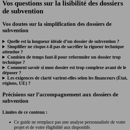
Vos questions sur la lisibilité des dossiers
de subvention
Vos doutes sur la simplification des dossiers de
subvention
Quelle est la longueur idéale d’un dossier de subvention ?
Simplifier ne risque-t-il pas de sacrifier la rigueur technique
attendue ?
Combien de temps faut-il pour reformuler un dossier trop
technique ?
Comment savoir si mon dossier est trop complexe avant de le
déposer ?
Les exigences de clarté varient-elles selon les financeurs (État,
régions, UE) ?
Précisions sur l’accompagnement aux dossiers de
subvention
Limites de ce contenu :
Ce guide ne remplace pas une analyse personnalisée de votre
projet et de votre éligibilité aux dispositifs